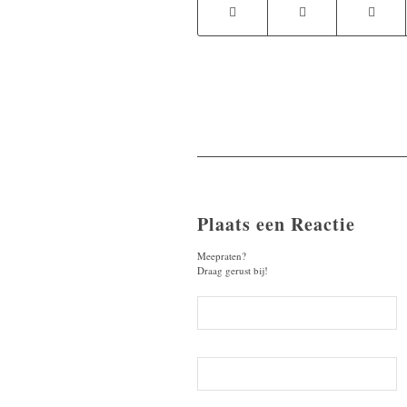
Plaats een Reactie
Meepraten?
Draag gerust bij!