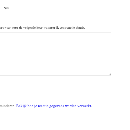
Site
 browser voor de volgende keer wanneer ik een reactie plaats.
rminderen.
Bekijk hoe je reactie gegevens worden verwerkt
.