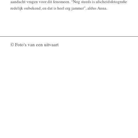
aandacht vragen voor dit fenomeen. “Nog steeds is afscheidsfotografie
redelijk onbekend, en dat is heel erg jammer”, aldus Anna.
© Foto's van een uitvaart