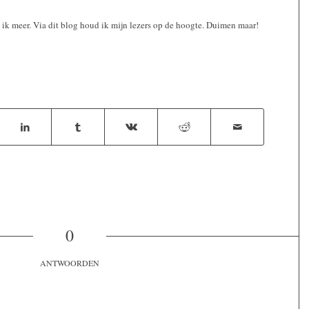
 ik meer. Via dit blog houd ik mijn lezers op de hoogte. Duimen maar!
0
ANTWOORDEN