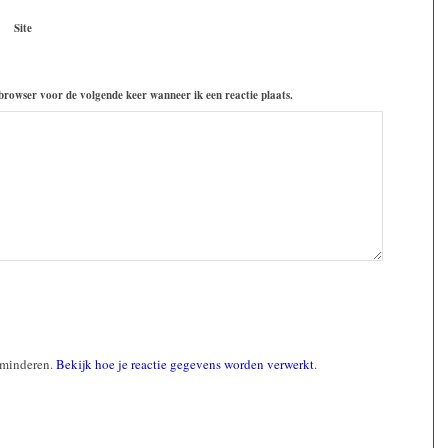
Site
 browser voor de volgende keer wanneer ik een reactie plaats.
rminderen.
Bekijk hoe je reactie gegevens worden verwerkt
.