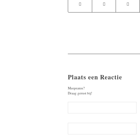
Plaats een Reactie
Meepraten?
Draag gerust bij!